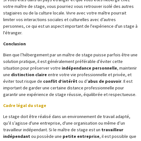
votre maître de stage, vous pourriez vous retrouver isolé des autres
stagiaires ou de la culture locale. Vivre avec votre maître pourrait
limiter vos interactions sociales et culturelles avec d’autres
personnes, ce qui est un aspect important de l'expérience d'un stage à
l'étranger.
Conclusion
Bien que l’hébergement par un maître de stage puisse parfois être une
solution pratique, il est généralement préférable d’éviter cette
situation pour préserver votre
indépendance personnelle
, maintenir
une
distinction claire
entre votre vie professionnelle et privée, et
éviter tout risque de
conflit d’intérêt
ou d’
abus de pouvoir
. Il est
important de garder une certaine distance professionnelle pour
garantir une expérience de stage réussie, équilibrée et respectueuse.
Cadre légal du stage
Le stage doit être réalisé dans un environnement de travail adapté,
qu’il s’agisse d'une entreprise, d'une organisation ou même d’un
travailleur indépendant. Si le maître de stage est un
travailleur
indépendant
ou possède une
petite entreprise
, il est possible que