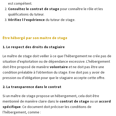
est compétent.
Consultez le contrat de stage
pour connaître le rôle et les
qualifications du tuteur.
Vérifiez l l’expérience
du tuteur de stage.
Être hébergé par son maitre de stage
1. Le respect des droits du stagiaire
Le maître de stage doit veiller à ce que l’hébergement ne crée pas de
situation d’exploitation ou de dépendance excessive. L’hébergement
doit être proposé de manière
volontaire
et ne doit pas être une
condition préalable à l’obtention du stage. Il ne doit pas y avoir de
pression ou d’obligation pour que le stagiaire accepte cette offre.
2. La transparence dans le contrat
Si un maître de stage propose un hébergement, cela doit être
mentionné de manière claire dans le
contrat de stage
ou un
accord
spécifique
. Ce document doit préciser les conditions de
l’hébergement, comme :