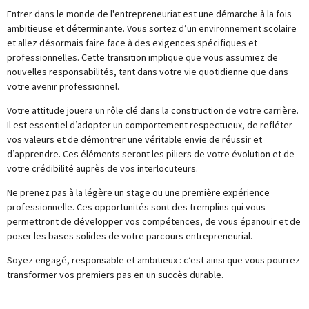
Entrer dans le monde de l'entrepreneuriat est une démarche à la fois
ambitieuse et déterminante. Vous sortez d’un environnement scolaire
et allez désormais faire face à des exigences spécifiques et
professionnelles. Cette transition implique que vous assumiez de
nouvelles responsabilités, tant dans votre vie quotidienne que dans
votre avenir professionnel.
Votre attitude jouera un rôle clé dans la construction de votre carrière.
Il est essentiel d’adopter un comportement respectueux, de refléter
vos valeurs et de démontrer une véritable envie de réussir et
d’apprendre. Ces éléments seront les piliers de votre évolution et de
votre crédibilité auprès de vos interlocuteurs.
Ne prenez pas à la légère un stage ou une première expérience
professionnelle. Ces opportunités sont des tremplins qui vous
permettront de développer vos compétences, de vous épanouir et de
poser les bases solides de votre parcours entrepreneurial.
Soyez engagé, responsable et ambitieux : c’est ainsi que vous pourrez
transformer vos premiers pas en un succès durable.