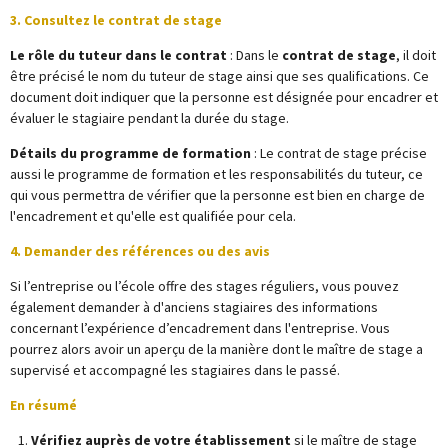
3. Consultez le contrat de stage
Le rôle du tuteur dans le contrat
: Dans le
contrat de stage
, il doit
être précisé le nom du tuteur de stage ainsi que ses qualifications. Ce
document doit indiquer que la personne est désignée pour encadrer et
évaluer le stagiaire pendant la durée du stage.
Détails du programme de formation
: Le contrat de stage précise
aussi le programme de formation et les responsabilités du tuteur, ce
qui vous permettra de vérifier que la personne est bien en charge de
l'encadrement et qu'elle est qualifiée pour cela.
4. Demander des références ou des avis
Si l’entreprise ou l’école offre des stages réguliers, vous pouvez
également demander à d'anciens stagiaires des informations
concernant l’expérience d’encadrement dans l'entreprise. Vous
pourrez alors avoir un aperçu de la manière dont le maître de stage a
supervisé et accompagné les stagiaires dans le passé.
En résumé
Vérifiez auprès de votre établissement
si le maître de stage