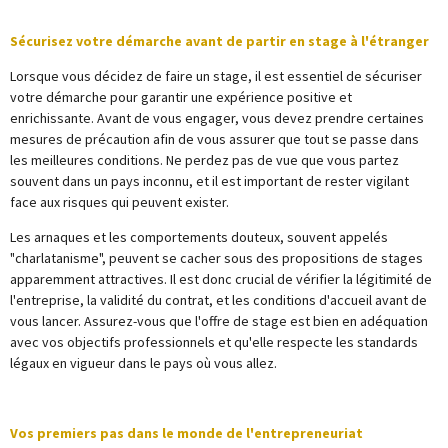
Sécurisez votre démarche avant de partir en stage à l'étranger
Lorsque vous décidez de faire un stage, il est essentiel de sécuriser
votre démarche pour garantir une expérience positive et
enrichissante. Avant de vous engager, vous devez prendre certaines
mesures de précaution afin de vous assurer que tout se passe dans
les meilleures conditions. Ne perdez pas de vue que vous partez
souvent dans un pays inconnu, et il est important de rester vigilant
face aux risques qui peuvent exister.
Les arnaques et les comportements douteux, souvent appelés
"charlatanisme", peuvent se cacher sous des propositions de stages
apparemment attractives. Il est donc crucial de vérifier la légitimité de
l'entreprise, la validité du contrat, et les conditions d'accueil avant de
vous lancer. Assurez-vous que l'offre de stage est bien en adéquation
avec vos objectifs professionnels et qu'elle respecte les standards
légaux en vigueur dans le pays où vous allez.
Vos premiers pas dans le monde de l'entrepreneuriat