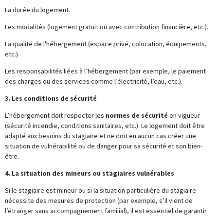
La durée du logement.
Les modalités (logement gratuit ou avec contribution financière, etc.).
La qualité de l'hébergement (espace privé, colocation, équipements,
etc.).
Les responsabilités liées à l’hébergement (par exemple, le paiement
des charges ou des services comme l’électricité, l’eau, etc.).
3. Les conditions de sécurité
L’hébergement doit respecter les
normes de sécurité
en vigueur
(sécurité incendie, conditions sanitaires, etc.). Le logement doit être
adapté aux besoins du stagiaire et ne doit en aucun cas créer une
situation de vulnérabilité ou de danger pour sa sécurité et son bien-
être.
4. La situation des mineurs ou stagiaires vulnérables
Si le stagiaire est mineur ou si la situation particulière du stagiaire
nécessite des mesures de protection (par exemple, s’il vient de
l’étranger sans accompagnement familial), il est essentiel de garantir