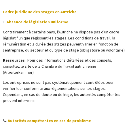
Cadre juridique des stages en Autriche
1.
Absence de législation uniforme
Contrairement à certains pays, l'Autriche ne dispose pas d'un cadre
législatif unique régissant les stages.
Les conditions de travail, la
rémunération et la durée des stages peuvent varier en fonction de
l'entreprise, du secteur et du type de stage (obligatoire ou volontaire)
Ressources
: Pour des informations détaillées et des conseils,
consultez le site de la Chambre du Travail autrichienne
(Arbeiterkammer)
Les entreprises ne sont pas systématiquement contrôlées pour
vérifier leur conformité aux réglementations sur les stages.
Cependant,
en cas de doute ou de litige, les autorités compétentes
peuvent intervenir.
📞
Autorités compétentes en cas de problème