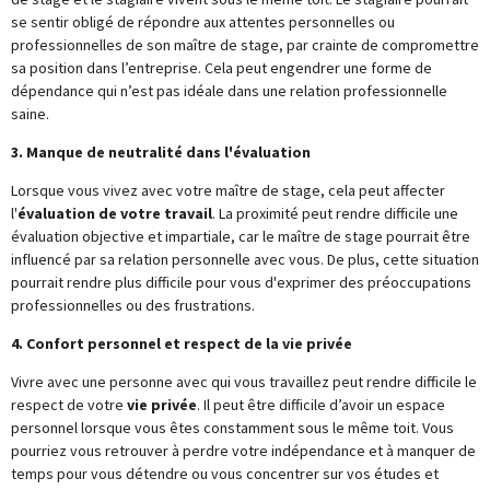
se sentir obligé de répondre aux attentes personnelles ou
professionnelles de son maître de stage, par crainte de compromettre
sa position dans l’entreprise. Cela peut engendrer une forme de
dépendance qui n’est pas idéale dans une relation professionnelle
saine.
3. Manque de neutralité dans l'évaluation
Lorsque vous vivez avec votre maître de stage, cela peut affecter
l'
évaluation de votre travail
. La proximité peut rendre difficile une
évaluation objective et impartiale, car le maître de stage pourrait être
influencé par sa relation personnelle avec vous. De plus, cette situation
pourrait rendre plus difficile pour vous d'exprimer des préoccupations
professionnelles ou des frustrations.
4. Confort personnel et respect de la vie privée
Vivre avec une personne avec qui vous travaillez peut rendre difficile le
respect de votre
vie privée
. Il peut être difficile d’avoir un espace
personnel lorsque vous êtes constamment sous le même toit. Vous
pourriez vous retrouver à perdre votre indépendance et à manquer de
temps pour vous détendre ou vous concentrer sur vos études et