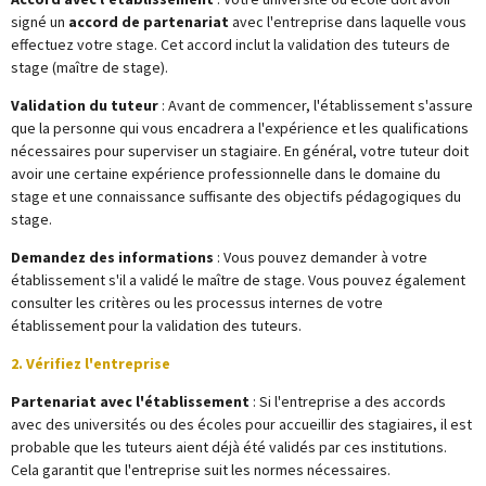
signé un
accord de partenariat
avec l'entreprise dans laquelle vous
effectuez votre stage. Cet accord inclut la validation des tuteurs de
stage (maître de stage).
Validation du tuteur
: Avant de commencer, l'établissement s'assure
que la personne qui vous encadrera a l'expérience et les qualifications
nécessaires pour superviser un stagiaire. En général, votre tuteur doit
avoir une certaine expérience professionnelle dans le domaine du
stage et une connaissance suffisante des objectifs pédagogiques du
stage.
Demandez des informations
: Vous pouvez demander à votre
établissement s'il a validé le maître de stage. Vous pouvez également
consulter les critères ou les processus internes de votre
établissement pour la validation des tuteurs.
2. Vérifiez l'entreprise
Partenariat avec l'établissement
: Si l'entreprise a des accords
avec des universités ou des écoles pour accueillir des stagiaires, il est
probable que les tuteurs aient déjà été validés par ces institutions.
Cela garantit que l'entreprise suit les normes nécessaires.