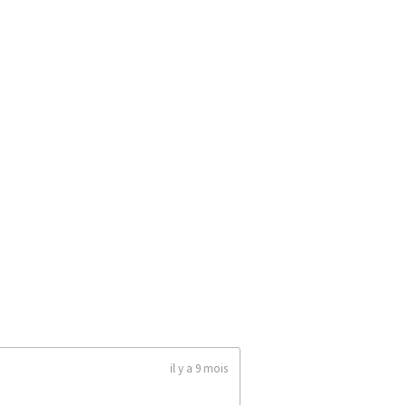
il y a 9 mois