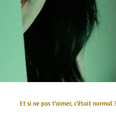
’aimer, c’était normal 