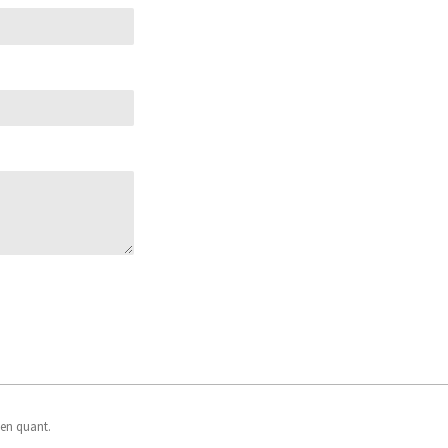
 en quant.