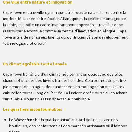
Une ville entre nature et innovation
Cape Town est une ville dynamique où la beauté naturelle rencontre la
modernité. Nichée entre l’océan Atlantique et la célèbre montagne de
la Table, elle offre un cadre inspirant pour apprendre, travailler et se
ressourcer. Reconnue comme un centre d’innovation en Afrique, Cape
Town attire de nombreux talents qui contribuent à son développement
technologique et créatif.
Un climat agréable toute l’année
Cape Town bénéficie d’un climat méditerranéen doux avec des étés
chauds et secs et des hivers frais et humides. Cela permet de profiter
pleinement des plages, des randonnées en montagne ou des visites
culturelles tout au long de l’année. La lumière dorée du soleil couchant
sur la Table Mountain est un spectacle inoubliable.
Les quartiers incontournables
Le Waterfront
: Un quartier animé au bord de l’eau, avec des
boutiques, des restaurants et des marchés artisanaux où il fait bon