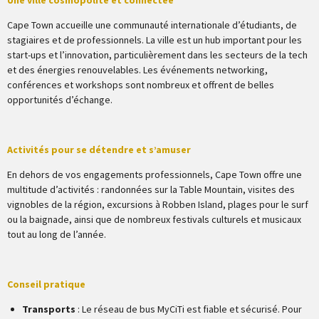
Une ville cosmopolite et connectée
Cape Town accueille une communauté internationale d’étudiants, de
stagiaires et de professionnels. La ville est un hub important pour les
start-ups et l’innovation, particulièrement dans les secteurs de la tech
et des énergies renouvelables. Les événements networking,
conférences et workshops sont nombreux et offrent de belles
opportunités d’échange.
Activités pour se détendre et s’amuser
En dehors de vos engagements professionnels, Cape Town offre une
multitude d’activités : randonnées sur la Table Mountain, visites des
vignobles de la région, excursions à Robben Island, plages pour le surf
ou la baignade, ainsi que de nombreux festivals culturels et musicaux
tout au long de l’année.
Conseil pratique
Transports
: Le réseau de bus MyCiTi est fiable et sécurisé. Pour