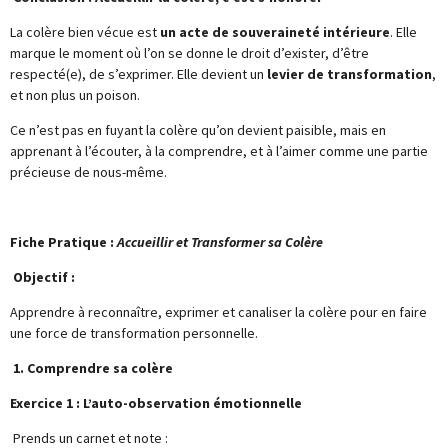
La colère bien vécue est
un acte de souveraineté intérieure
. Elle
marque le moment où l’on se donne le droit d’exister, d’être
respecté(e), de s’exprimer. Elle devient un
levier de transformation
,
et non plus un poison.
Ce n’est pas en fuyant la colère qu’on devient paisible, mais en
apprenant à l’écouter, à la comprendre, et à l’aimer comme une partie
précieuse de nous-même.
Fiche Pratique :
Accueillir et Transformer sa Colère
Objectif :
Apprendre à reconnaître, exprimer et canaliser la colère pour en faire
une force de transformation personnelle.
1. Comprendre sa colère
Exercice 1 : L’auto-observation émotionnelle
Prends un carnet et note :