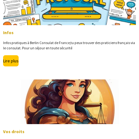
Infos
Infos pratiques à Berlin Consulat de France,tu peux trouver des praticiens français via
le consulat. Pour un séjour en toute sécurité
Lire plus
Vos droits