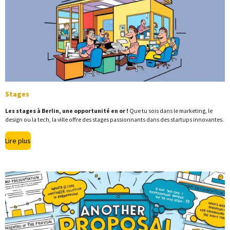
Stages
Les stages à Berlin, une opportunité en or !
Que tu sois dans le marketing, le
design ou la tech, la ville offre des stages passionnants dans des startups innovantes.
Lire plus