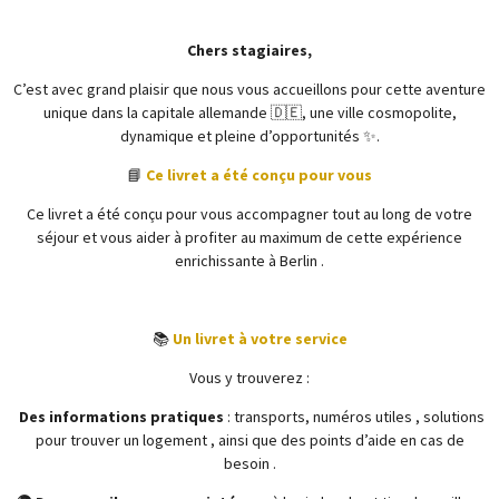
Chers stagiaires,
C’est avec grand plaisir que nous vous accueillons pour cette aventure
unique dans la capitale allemande 🇩🇪, une ville cosmopolite,
dynamique et pleine d’opportunités ✨.
📘
Ce livret a été conçu pour vous
Ce livret a été conçu pour vous accompagner tout au long de votre
séjour et vous aider à profiter au maximum de cette expérience
enrichissante à Berlin .
📚
Un livret à votre service
Vous y trouverez :
Des informations pratiques
: transports, numéros utiles , solutions
pour trouver un logement , ainsi que des points d’aide en cas de
besoin .