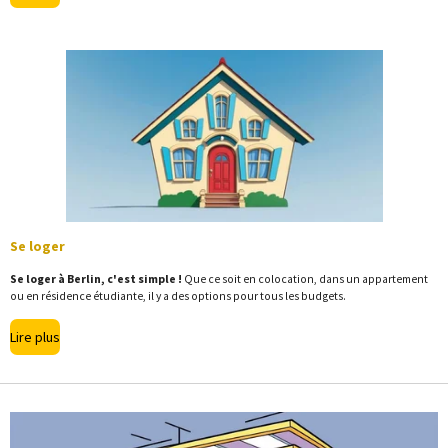
Se loger
Se loger à Berlin, c'est simple !
Que ce soit en colocation, dans un appartement
ou en résidence étudiante, il y a des options pour tous les budgets
.
Lire plus