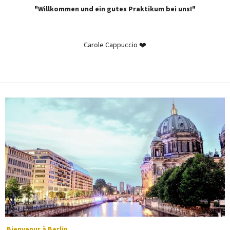
"Willkommen und ein gutes Praktikum bei uns!"
Carole Cappuccio ❤️
Bienvenur à Berlin