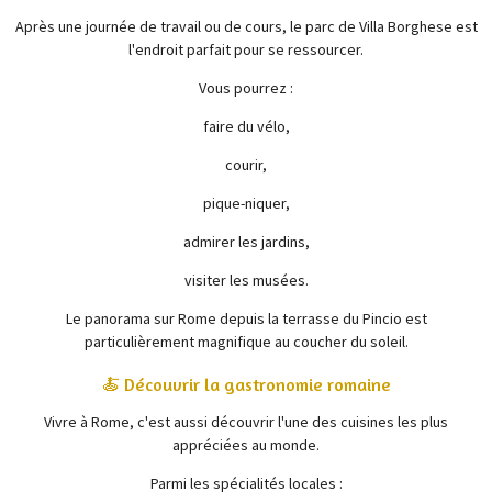
Après une journée de travail ou de cours, le parc de
Villa Borghese
est
l'endroit parfait pour se ressourcer.
Vous pourrez :
faire du vélo,
courir,
pique-niquer,
admirer les jardins,
visiter les musées.
Le panorama sur Rome depuis la terrasse du Pincio est
particulièrement magnifique au coucher du soleil.
🍝 Découvrir la gastronomie romaine
Vivre à Rome, c'est aussi découvrir l'une des cuisines les plus
appréciées au monde.
Parmi les spécialités locales :