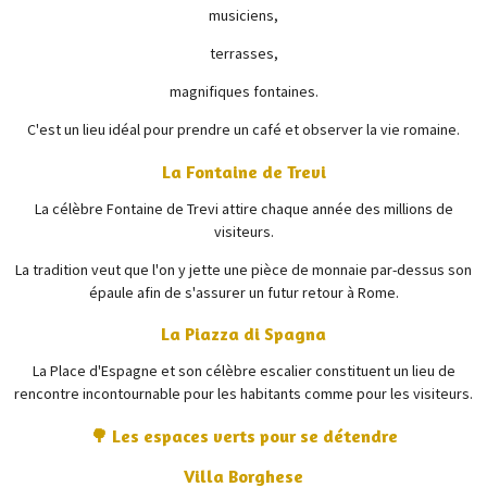
musiciens,
terrasses,
magnifiques fontaines.
C'est un lieu idéal pour prendre un café et observer la vie romaine.
La Fontaine de Trevi
La célèbre
Fontaine de Trevi
attire chaque année des millions de
visiteurs.
La tradition veut que l'on y jette une pièce de monnaie par-dessus son
épaule afin de s'assurer un futur retour à Rome.
La Piazza di Spagna
La
Place d'Espagne
et son célèbre escalier constituent un lieu de
rencontre incontournable pour les habitants comme pour les visiteurs.
🌳 Les espaces verts pour se détendre
Villa Borghese