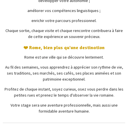
développer votre autonomie ;
améliorer vos compétences linguistiques ;
enrichir votre parcours professionnel.
Chaque sortie, chaque visite et chaque rencontre contribuera à faire
de cette expérience un souvenir précieux.
❤️ Rome, bien plus qu'une destination
Rome est une ville qui se découvre lentement.
Au fil des semaines, vous apprendrez à apprécier son rythme de vie,
ses traditions, ses marchés, ses cafés, ses places animées et son
patrimoine exceptionnel.
Profitez de chaque instant, soyez curieux, osez vous perdre dans les
petites rues et prenez le temps d'observer la vie romaine.
Votre stage sera une aventure professionnelle, mais aussi une
formidable aventure humaine.