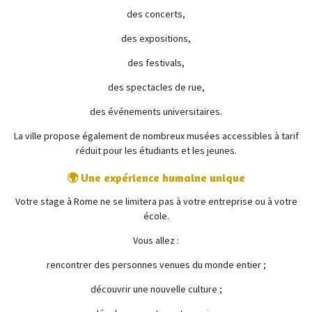
des concerts,
des expositions,
des festivals,
des spectacles de rue,
des événements universitaires.
La ville propose également de nombreux musées accessibles à tarif
réduit pour les étudiants et les jeunes.
🌍 Une expérience humaine unique
Votre stage à Rome ne se limitera pas à votre entreprise ou à votre
école.
Vous allez :
rencontrer des personnes venues du monde entier ;
découvrir une nouvelle culture ;