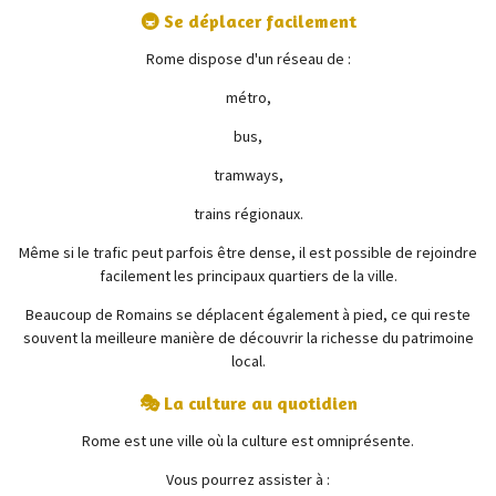
🚇 Se déplacer facilement
Rome dispose d'un réseau de :
métro,
bus,
tramways,
trains régionaux.
Même si le trafic peut parfois être dense, il est possible de rejoindre
facilement les principaux quartiers de la ville.
Beaucoup de Romains se déplacent également à pied, ce qui reste
souvent la meilleure manière de découvrir la richesse du patrimoine
local.
🎭 La culture au quotidien
Rome est une ville où la culture est omniprésente.
Vous pourrez assister à :