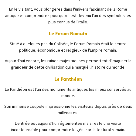
En le visitant, vous plongerez dans l'univers fascinant de la Rome
antique et comprendrez pourquoi il est devenu l'un des symboles les
plus connus de l'Italie.
Le Forum Romain
Situé à quelques pas du Colisée, le
Forum Romain
était le centre
politique, économique et religieux de l'Empire romain.
Aujourd'hui encore, les ruines majestueuses permettent d'imaginer la
grandeur de cette civilisation qui a marqué l'histoire du monde.
Le Panthéon
Le
Panthéon
est l'un des monuments antiques les mieux conservés au
monde.
Son immense coupole impressionne les visiteurs depuis près de deux
millénaires.
L'entrée est aujourd'hui réglementée mais reste une visite
incontournable pour comprendre le génie architectural romain.