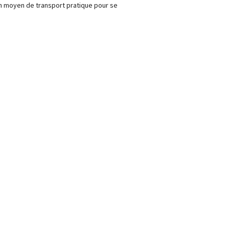
n moyen de transport pratique pour se