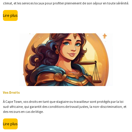
climat, et les services locaux pour profiter pleinement de son séjour en toute sérénité.
Lire plus
Vos Droits
À Cape Town, vos droits en tant que stagiaire ou travailleur sont protégés par la loi
sud-africaine, qui garantit des conditions de travail justes, la non-discrimination, et
des recours en cas de litige.
Lire plus