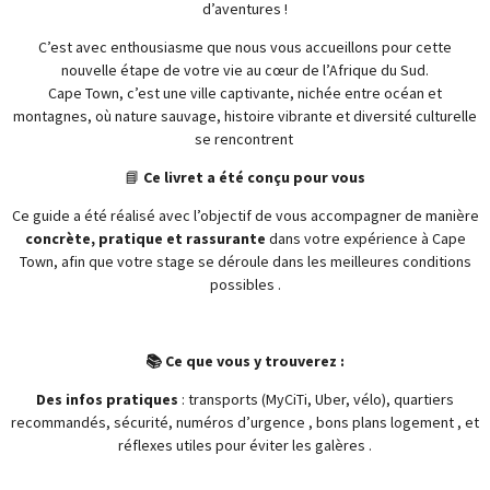
d’aventures !
C’est avec enthousiasme que nous vous accueillons pour cette
nouvelle étape de votre vie au cœur de l’Afrique du Sud.
Cape Town, c’est une ville captivante, nichée entre océan et
montagnes, où nature sauvage, histoire vibrante et diversité culturelle
se rencontrent
📘
Ce livret a été conçu pour vous
Ce guide a été réalisé avec l’objectif de vous accompagner de manière
concrète, pratique et rassurante
dans votre expérience à Cape
Town, afin que votre stage se déroule dans les meilleures conditions
possibles .
📚 Ce que vous y trouverez :
Des infos pratiques
: transports (MyCiTi, Uber, vélo), quartiers
recommandés, sécurité, numéros d’urgence , bons plans logement , et
réflexes utiles pour éviter les galères .