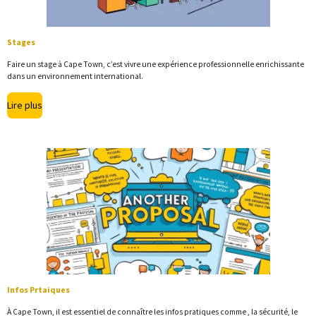
Stages
Faire un stage à Cape Town, c’est vivre une expérience professionnelle enrichissante
dans un environnement international.
Lire plus
Infos Prtaiques
À Cape Town, il est essentiel de connaître les infos pratiques comme , la sécurité, le