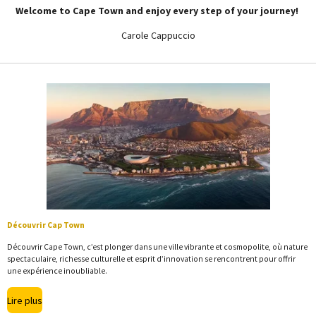
Welcome to Cape Town and enjoy every step of your journey!
Carole Cappuccio
Découvrir Cap Town
Découvrir Cape Town, c’est plonger dans une ville vibrante et cosmopolite, où nature
spectaculaire, richesse culturelle et esprit d’innovation se rencontrent pour offrir
une expérience inoubliable.
Lire plus