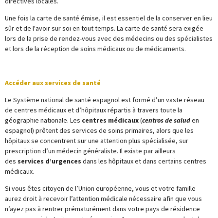
directives locales.
Une fois la carte de santé émise, il est essentiel de la conserver en lieu
sûr et de l'avoir sur soi en tout temps. La carte de santé sera exigée
lors de la prise de rendez-vous avec des médecins ou des spécialistes
et lors de la réception de soins médicaux ou de médicaments.
Accéder aux services de santé
Le Système national de santé espagnol est formé d’un vaste réseau
de centres médicaux et d’hôpitaux répartis à travers toute la
géographie nationale. Les
centres médicaux
(
centros de salud
en
espagnol) prêtent des services de soins primaires, alors que les
hôpitaux se concentrent sur une attention plus spécialisée, sur
prescription d’un médecin généraliste. Il existe par ailleurs
des
services d’urgences
dans les hôpitaux et dans certains centres
médicaux.
Si vous êtes citoyen de l’Union européenne, vous et votre famille
aurez droit à recevoir l’attention médicale nécessaire afin que vous
n’ayez pas à rentrer prématurément dans votre pays de résidence