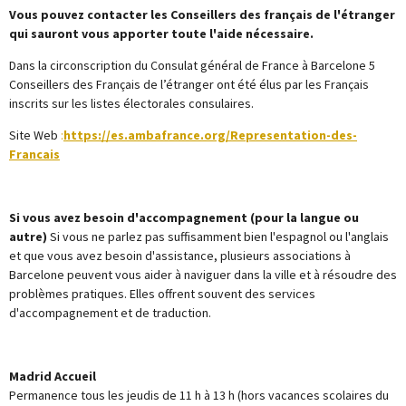
Vous pouvez contacter les Conseillers des français de l'étranger
qui sauront vous apporter toute l'aide nécessaire.
Dans la circonscription du Consulat général de France à Barcelone 5
Conseillers des Français de l’étranger ont été élus par les Français
inscrits sur les listes électorales consulaires.
Site Web
:
https://es.ambafrance.org/Representation-des-
Francais
Si vous avez besoin d'accompagnement (pour la langue ou
autre)
Si vous ne parlez pas suffisamment bien l'espagnol ou l'anglais
et que vous avez besoin d'assistance, plusieurs associations à
Barcelone peuvent vous aider à naviguer dans la ville et à résoudre des
problèmes pratiques. Elles offrent souvent des services
d'accompagnement et de traduction.
Madrid Accueil
Permanence tous les jeudis de 11 h à 13 h (hors vacances scolaires du