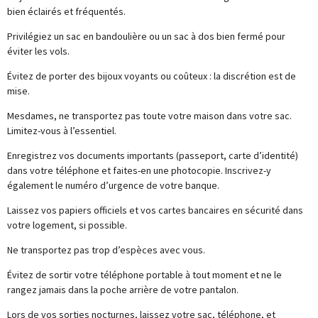
bien éclairés et fréquentés.
Privilégiez un sac en bandoulière ou un sac à dos bien fermé pour
éviter les vols.
Évitez de porter des bijoux voyants ou coûteux : la discrétion est de
mise.
Mesdames, ne transportez pas toute votre maison dans votre sac.
Limitez-vous à l’essentiel.
Enregistrez vos documents importants (passeport, carte d’identité)
dans votre téléphone et faites-en une photocopie. Inscrivez-y
également le numéro d’urgence de votre banque.
Laissez vos papiers officiels et vos cartes bancaires en sécurité dans
votre logement, si possible.
Ne transportez pas trop d’espèces avec vous.
Évitez de sortir votre téléphone portable à tout moment et ne le
rangez jamais dans la poche arrière de votre pantalon.
Lors de vos sorties nocturnes, laissez votre sac, téléphone, et