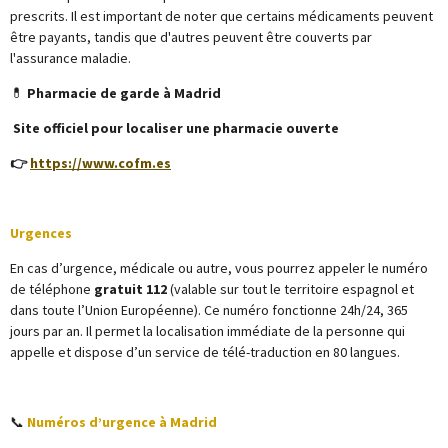
prescrits. Il est important de noter que certains médicaments peuvent
être payants, tandis que d'autres peuvent être couverts par
l'assurance maladie.
💊
Pharmacie de garde à Madrid
Site officiel pour localiser une pharmacie ouverte
👉
https://www.cofm.es
Urgences
En cas d’urgence, médicale ou autre, vous pourrez appeler le numéro
de téléphone
gratuit 112
(valable sur tout le territoire espagnol et
dans toute l’Union Européenne). Ce numéro fonctionne 24h/24, 365
jours par an. Il permet la localisation immédiate de la personne qui
appelle et dispose d’un service de télé-traduction en 80 langues.
📞
Numéros d’urgence à Madrid