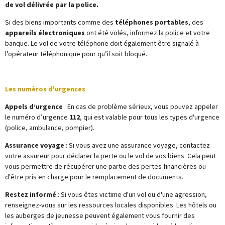
de vol délivrée par
la police
.
Si des biens importants comme des
téléphones portables
, des
appareils électroniques
ont été volés, informez la police et votre
banque. Le vol de votre téléphone doit également être signalé à
l’opérateur téléphonique pour qu’il soit bloqué.
Les numèros d'urgences
Appels d’urgence
: En cas de problème sérieux, vous pouvez appeler
le numéro d’urgence
112
, qui est valable pour tous les types d'urgence
(police, ambulance, pompier).
Assurance voyage
: Si vous avez une assurance voyage, contactez
votre assureur pour déclarer la perte ou le vol de vos biens. Cela peut
vous permettre de récupérer une partie des pertes financières ou
d'être pris en charge pour le remplacement de documents.
Restez informé
: Si vous êtes victime d'un vol ou d'une agression,
renseignez-vous sur les ressources locales disponibles. Les hôtels ou
les auberges de jeunesse peuvent également vous fournir des