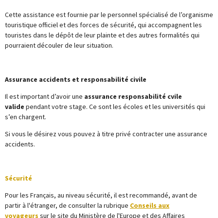
Cette assistance est fournie par le personnel spécialisé de l’organisme
touristique officiel et des forces de sécurité, qui accompagnent les
touristes dans le dépôt de leur plainte et des autres formalités qui
pourraient découler de leur situation.
Assurance accidents et responsabilité civile
Il est important d’avoir une
assurance responsabilité cvile
valide
pendant votre stage. Ce sont les écoles et les universités qui
s’en chargent.
Si vous le désirez vous pouvez à titre privé contracter une assurance
accidents.
Sécurité
Pour les Français, au niveau sécurité, il est recommandé, avant de
partir à l'étranger, de consulter la rubrique
Conseils aux
voyageurs
sur le site du Ministère de l'Europe et des Affaires