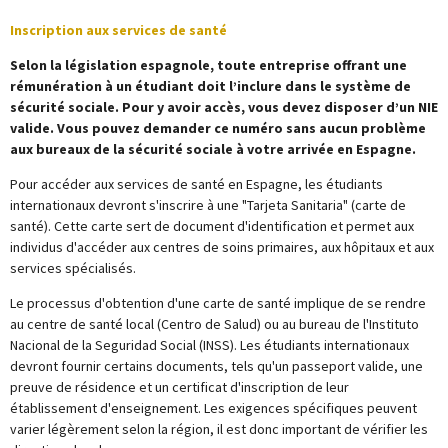
Inscription aux services de santé
Selon la législation espagnole, toute entreprise offrant une
rémunération à un étudiant doit l’inclure dans le
système de
sécurité sociale
. Pour y avoir accès, vous devez disposer d’un NIE
valide. Vous pouvez demander ce numéro sans aucun problème
aux
bureaux de la sécurité sociale
à votre arrivée en Espagne.
Pour accéder aux services de santé en Espagne, les étudiants
internationaux devront s'inscrire à une "Tarjeta Sanitaria" (carte de
santé). Cette carte sert de document d'identification et permet aux
individus d'accéder aux centres de soins primaires, aux hôpitaux et aux
services spécialisés.
Le processus d'obtention d'une carte de santé implique de se rendre
au centre de santé local (Centro de Salud) ou au bureau de l'Instituto
Nacional de la Seguridad Social (INSS). Les étudiants internationaux
devront fournir certains documents, tels qu'un passeport valide, une
preuve de résidence et un certificat d'inscription de leur
établissement d'enseignement. Les exigences spécifiques peuvent
varier légèrement selon la région, il est donc important de vérifier les