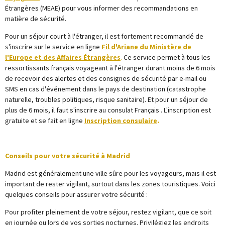
Étrangères (MEAE) pour vous informer des recommandations en
matière de sécurité.
Pour un séjour court à l'étranger, il est fortement recommandé de
s'inscrire sur le service en ligne
Fil d'Ariane du Ministère de
l'Europe et des Affaires Étrangères
.
Ce service permet à tous les
ressortissants français voyageant à l'étranger durant moins de 6 mois
de recevoir des alertes et des consignes de sécurité par e-mail ou
SMS en cas d'événement dans le pays de destination (catastrophe
naturelle, troubles politiques, risque sanitaire). Et pour un séjour de
plus de 6 mois, il faut s'inscrire au consulat Français . L'inscription est
gratuite et se fait en ligne
Inscription consulaire
.
Conseils pour votre sécurité à Madrid
Madrid est généralement une ville sûre pour les voyageurs, mais il est
important de rester vigilant, surtout dans les zones touristiques. Voici
quelques conseils pour assurer votre sécurité :
Pour profiter pleinement de votre séjour, restez vigilant, que ce soit
en journée ou lors de vos sorties nocturnes. Privilégiez les endroits