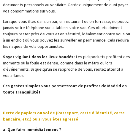
documents personnels au vestiaire. Gardez uniquement de quoi payer
vos consommations sur vous.
Lorsque vous êtes dans un bar, un restaurant ou en terrasse, ne posez
jamais votre téléphone sur la table ni votre sac. Ces objets doivent
toujours rester près de vous et en sécurité, idéalement contre vous ou
à un endroit où vous pouvez les surveiller en permanence. Cela réduira
les risques de vols opportunistes.
Soyez vigilant dans les lieux bondés
: Les pickpockets profitent des
moments où la foule est dense, comme dans le métro ou lors
d'événements. Si quelqu'un se rapproche de vous, restez attentif à
vos affaires.
Ces gestes simples vous permettront de profiter de Madrid en
toute tranquillité !
Perte de papiers ou vol de (Passeport, carte d'identité, carte
bancaire, etc.) ou si vous êtes agressé
a. Que faire immédiatement ?