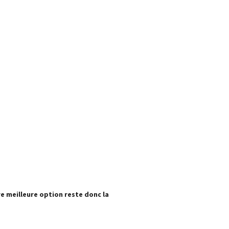
re meilleure option reste donc la