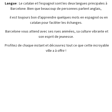
Langue
: Le catalan et l’espagnol sont les deux langues principales à
Barcelone. Bien que beaucoup de personnes parlent anglais,
il est toujours bon d’apprendre quelques mots en espagnol ou en
catalan pour faciliter les échanges.
Barcelone vous attend avec ses rues animées, sa culture vibrante et
son esprit de jeunesse.
Profitez de chaque instant et découvrez tout ce que cette incroyable
ville a à offrir !