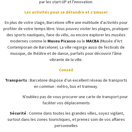
par les start-UP et l'innovation.
Les activités pour se détendre et s’amuser
En plus de votre stage, Barcelone offre une multitude d'activités pour
profiter de votre temps libre. Vous pouvez visiter les plages, pratiquer
des sports nautiques, faire du vélo, ou encore explorer les musées
modernes comme le
Museu Picasso
ou le
MACBA
(Musée d’Art
Contemporain de Barcelone). La ville regorge aussi de festivals de
musique, de théâtre et de danse, parfaits pour découvrir l’âme
vibrante de la ville.
Conseil
Transports
: Barcelone dispose d’un excellent réseau de transports
en commun : métro, bus et tramway.
N'oubliez pas de vous procurer une carte de transport pour
faciliter vos déplacements
Sécurité
: Comme dans toutes les grandes villes, soyez vigilant,
surtout dans les zones touristiques, et prenez soin de vos affaires
personnelles