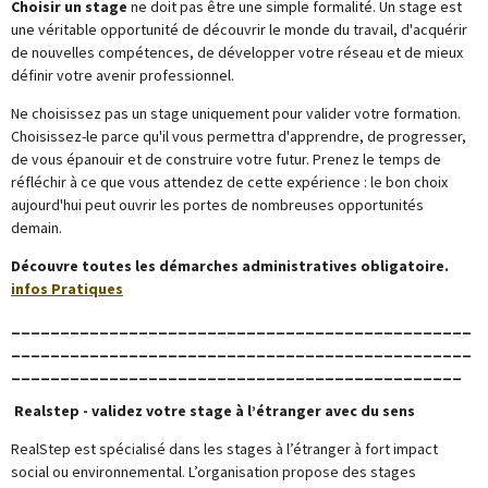
Choisir un stage
ne doit pas être une simple formalité. Un stage est
une véritable opportunité de découvrir le monde du travail, d'acquérir
de nouvelles compétences, de développer votre réseau et de mieux
définir votre avenir professionnel.
Ne choisissez pas un stage uniquement pour valider votre formation.
Choisissez-le parce qu'il vous permettra d'apprendre, de progresser,
de vous épanouir et de construire votre futur. Prenez le temps de
réfléchir à ce que vous attendez de cette expérience : le bon choix
aujourd'hui peut ouvrir les portes de nombreuses opportunités
demain.
Découvre toutes les démarches administratives obligatoire.
infos Pratiques
_______________________________________________
_______________________________________________
______________________________________________
Realstep - validez votre stage à l’étranger avec du sens
RealStep est spécialisé dans les stages à l’étranger à fort impact
social ou environnemental. L’organisation propose des stages