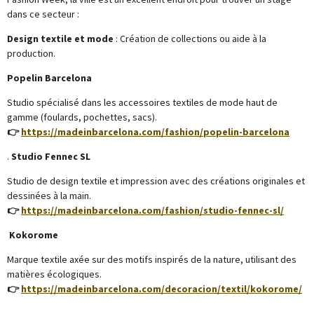
dans ce secteur :
Design textile et mode
: Création de collections ou aide à la
production.
Popelin Barcelona
Studio spécialisé dans les accessoires textiles de mode haut de
gamme (foulards, pochettes, sacs).
👉
https://madeinbarcelona.com/fashion/popelin-barcelona
.
Studio Fennec SL
Studio de design textile et impression avec des créations originales et
dessinées à la main.
👉
https://madeinbarcelona.com/fashion/studio-fennec-sl/
Kokorome
Marque textile axée sur des motifs inspirés de la nature, utilisant des
matières écologiques.
👉
https://madeinbarcelona.com/decoracion/textil/kokorome/