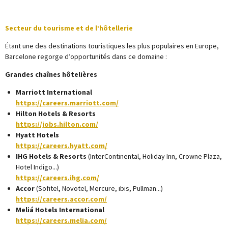
Secteur du tourisme et de l’hôtellerie
Étant une des destinations touristiques les plus populaires en Europe,
Barcelone regorge d’opportunités dans ce domaine :
Grandes chaînes hôtelières
Marriott International
https://careers.marriott.com/
Hilton Hotels & Resorts
https://jobs.hilton.com/
Hyatt Hotels
https://careers.hyatt.com/
IHG Hotels & Resorts
(InterContinental, Holiday Inn, Crowne Plaza,
Hotel Indigo...)
https://careers.ihg.com/
Accor
(Sofitel, Novotel, Mercure, ibis, Pullman...)
https://careers.accor.com/
Meliá Hotels International
https://careers.melia.com/