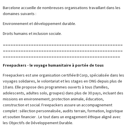
Barcelone accueille de nombreuses organisations travaillant dans les
domaines suivants :
Environnement et développement durable.
Droits humains et inclusion sociale.
_______________________________________________
_______________________________________________
______________________________________________
Freepackers - le voyage humanitaire à portée de tous
Freepackers est une organisation certifiée B Corp, spécialisée dans les
voyages solidaires, le volontariat et les stages en ONG depuis plus de
10 ans. Elle propose des programmes ouverts à tous (familles,
adolescents, adultes solo, groupes) dans plus de 30 pays, incluant des
missions en environnement, protection animale, éducation,
construction et social. Freepackers assure un accompagnement
complet : sélection personnalisée, audits terrain, formation, logistique
et soutien financier . Le tout dans un engagement éthique aligné avec
les Objectifs de Développement Durable.