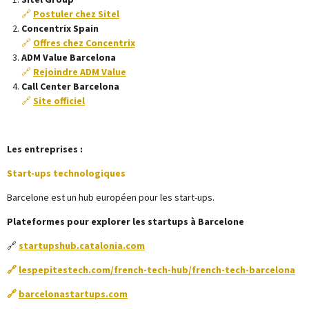
🔗
Postuler chez Sitel
Concentrix Spain
🔗
Offres chez Concentrix
ADM Value Barcelona
🔗
Rejoindre ADM Value
Call Center Barcelona
🔗
Site officiel
Les entreprises :
Start-ups technologiques
Barcelone est un hub européen pour les start-ups.
Plateformes pour explorer les startups à Barcelone
🔗
startupshub.catalonia.com
🔗
lespepitestech.com/french-tech-hub/french-tech-barcelona
🔗
barcelonastartups.com