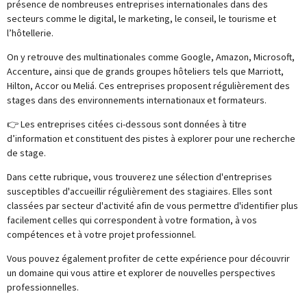
présence de nombreuses entreprises internationales dans des
secteurs comme le digital, le marketing, le conseil, le tourisme et
l’hôtellerie.
On y retrouve des multinationales comme Google, Amazon, Microsoft,
Accenture, ainsi que de grands groupes hôteliers tels que Marriott,
Hilton, Accor ou Meliá. Ces entreprises proposent régulièrement des
stages dans des environnements internationaux et formateurs.
👉 Les entreprises citées ci-dessous sont données à titre
d’information et constituent des pistes à explorer pour une recherche
de stage.
Dans cette rubrique, vous trouverez une sélection d'entreprises
susceptibles d'accueillir régulièrement des stagiaires. Elles sont
classées par secteur d'activité afin de vous permettre d'identifier plus
facilement celles qui correspondent à votre formation, à vos
compétences et à votre projet professionnel.
Vous pouvez également profiter de cette expérience pour découvrir
un domaine qui vous attire et explorer de nouvelles perspectives
professionnelles.