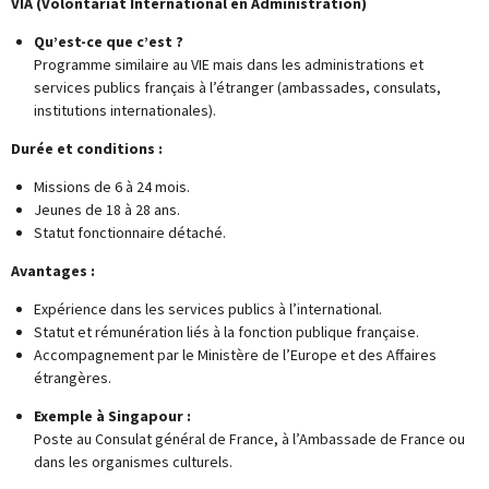
VIA (Volontariat International en Administration)
Qu’est-ce que c’est ?
Programme similaire au VIE mais dans les administrations et
services publics français à l’étranger (ambassades, consulats,
institutions internationales).
Durée et conditions :
Missions de 6 à 24 mois.
Jeunes de 18 à 28 ans.
Statut fonctionnaire détaché.
Avantages :
Expérience dans les services publics à l’international.
Statut et rémunération liés à la fonction publique française.
Accompagnement par le Ministère de l’Europe et des Affaires
étrangères.
Exemple à Singapour :
Poste au Consulat général de France, à l’Ambassade de France ou
dans les organismes culturels.