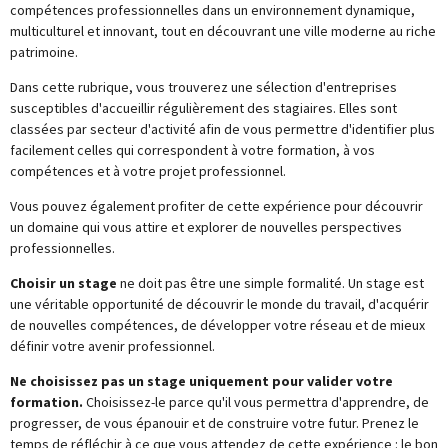
compétences professionnelles dans un environnement dynamique,
multiculturel et innovant, tout en découvrant une ville moderne au riche
patrimoine.
Dans cette rubrique, vous trouverez une sélection d'entreprises
susceptibles d'accueillir régulièrement des stagiaires. Elles sont
classées par secteur d'activité afin de vous permettre d'identifier plus
facilement celles qui correspondent à votre formation, à vos
compétences et à votre projet professionnel.
Vous pouvez également profiter de cette expérience pour découvrir
un domaine qui vous attire et explorer de nouvelles perspectives
professionnelles.
Choisir un stage
ne doit pas être une simple formalité. Un stage est
une véritable opportunité de découvrir le monde du travail, d'acquérir
de nouvelles compétences, de développer votre réseau et de mieux
définir votre avenir professionnel.
Ne choisissez pas un stage uniquement pour valider votre
formation.
Choisissez-le parce qu'il vous permettra d'apprendre, de
progresser, de vous épanouir et de construire votre futur. Prenez le
temps de réfléchir à ce que vous attendez de cette expérience : le bon