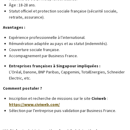
Âge : 18-28 ans.
Statut officiel et protection sociale française (sécurité sociale,
retraite, assurance).
Avantages :
Expérience professionnelle à l’international.
Rémunération adaptée au pays et au statut (indemnités).
Couverture sociale française.
Accompagnement par Business France.
Entreprises françaises à Singapour impliquées :
L’Oréal, Danone, BNP Paribas, Capgemini, TotalEnergies, Schneider
Electric, etc.
Comment postuler ?
Inscription et recherche de missions sur le site
Civiweb
:
https://www.civiweb.com/
Sélection par l’entreprise puis validation par Business France.