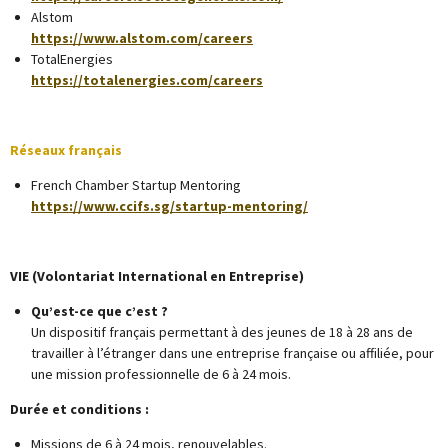
Alstom
https://www.alstom.com/careers
TotalEnergies
https://totalenergies.com/careers
Réseaux français
French Chamber Startup Mentoring
https://www.ccifs.sg/startup-mentoring/
VIE (Volontariat International en Entreprise)
Qu’est-ce que c’est ?
Un dispositif français permettant à des jeunes de 18 à 28 ans de
travailler à l’étranger dans une entreprise française ou affiliée, pour
une mission professionnelle de 6 à 24 mois.
Durée et conditions :
Missions de 6 à 24 mois, renouvelables.