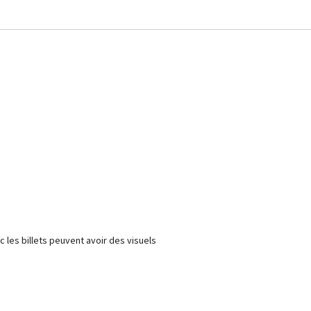
 les billets peuvent avoir des visuels