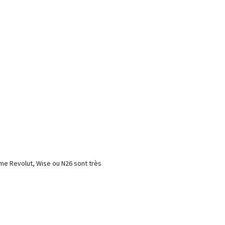
e Revolut, Wise ou N26 sont très