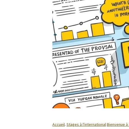
Accueil
.
Stages à l'international
Bienvenue à