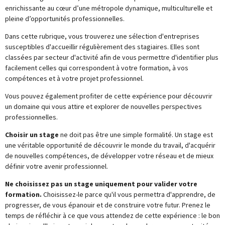
enrichissante au cœur d’une métropole dynamique, multiculturelle et
pleine d’opportunités professionnelles.
Dans cette rubrique, vous trouverez une sélection d'entreprises
susceptibles d'accueillir régulièrement des stagiaires. Elles sont
classées par secteur d'activité afin de vous permettre d'identifier plus
facilement celles qui correspondent à votre formation, à vos
compétences et à votre projet professionnel.
Vous pouvez également profiter de cette expérience pour découvrir
un domaine qui vous attire et explorer de nouvelles perspectives
professionnelles.
Choisir un stage
ne doit pas être une simple formalité. Un stage est
une véritable opportunité de découvrir le monde du travail, d'acquérir
de nouvelles compétences, de développer votre réseau et de mieux
définir votre avenir professionnel.
Ne choisissez pas un stage uniquement pour valider votre
formation.
Choisissez-le parce qu'il vous permettra d'apprendre, de
progresser, de vous épanouir et de construire votre futur. Prenez le
temps de réfléchir à ce que vous attendez de cette expérience : le bon